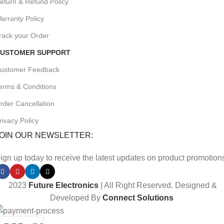
eturn & Refund Policy
arranty Policy
rack your Order
USTOMER SUPPORT
ustomer Feedback
erms & Conditions
rder Cancellation
rivacy Policy
OIN OUR NEWSLETTER:
ign up today to receive the latest updates on product promotion
2023
Future Electronics
| All Right Reserved. Designed &
Developed By
Connect Solutions
0