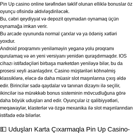
Pin Up casino online tərəfindən təklif olunan elliklə bonuslar öz
oyunçu ofisində aktivləşdiriləcək.
Bu, cəbri qeydiyyat və depozit qoymadan oynamaq üçün
oynamağa imkan verir.
Bu arcade oyununda normal çarxlar və ya ödəniş xətləri
yoxdur.
Android proqramını yeniləməyin yeganə yolu proqramı
qurulamaq və ən yeni versiyanı yenidən quraşdırmaqdır. IOS
cihazı istifadəçiləri birbaşa marketdən yeniləyə bilər, bu da
prosesi xeyli asanlaşdırır. Casino müştəriləri köhnəlmiş
klassiklərə, eləcə də daha müasir slot maşınlarına çıxış əldə
edir. Birincilər sadə qaydalar və tanınan dizaynı ilə seçilir,
ikincilər isə mürəkkəb bonus sisteminin mövcudluğuna görə
daha böyük uduşları and edir. Oyunçular iz qalibiyyətləri,
meqawaylər, klasterlər və özgə mexanika ilə slot maşınlarından
istifadə edə bilərlər.
💵 Uduşları Karta Çıxarmaqla Pin Up Casino-