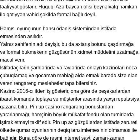
fəaliyyət göstərir. Hüquqi Azərbaycan ofisi beynəlxalq həmkarı
ilə qətiyyən vahid şəkildə formal bağlı deyil.
Hamısı oyunçunun hansı ödəniş sistemindən istifadə
etməsindən asılıdır.
Yalnız səhifənin adı dəyişir, bu da axtarış botunu çaşdırmağa
və formal bukmekerin güzgüsünün xidmət müddətini uzatmağa
macal verir.
İstifadəçilərin şərhlərində və rəylərində onlayn kazinoları necə
çubuqlamaq və qocaman məbləğ əldə etmək barədə sizə elan
verən rəngarəng məsləhətlər tapa bilərsiniz.
Kazino 2016-cı ildən iş göstərir, ona görə də peşəkarlardan
ibarət komanda toplaya və müştərilər arasında yaxşı reputasiya
qazana bilib. Pin up casino rəngarəng bonuslardan
yararlanmağı, həmçinin böyük mükafat fondu olan turnirlərdə
iştirak etməyi təklif edir. Pin up az güzgülərdən istifadə zərurəti
ölkədə qumar oyunlarının dəqiq tənzimləməsinin olmaması ilə
bağlıdır. Buna görə də rəsmi internet saytı zaman-zaman