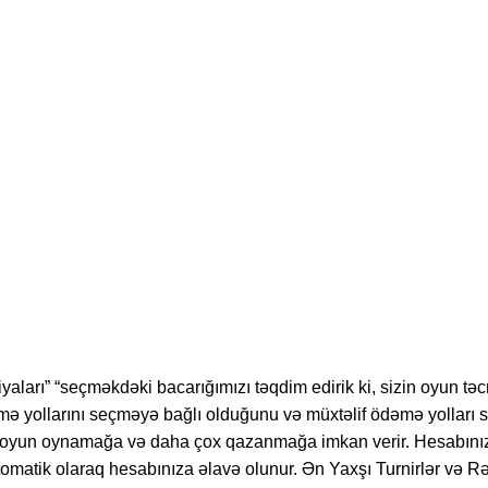
aları” “seçməkdəki bacarığımızı təqdim edirik ki, sizin oyun tə
ə yollarını seçməyə bağlı olduğunu və müxtəlif ödəmə yolları 
ox oyun oynamağa və daha çox qazanmağa imkan verir. Hesabınız
matik olaraq hesabınıza əlavə olunur. Ən Yaxşı Turnirlər və R