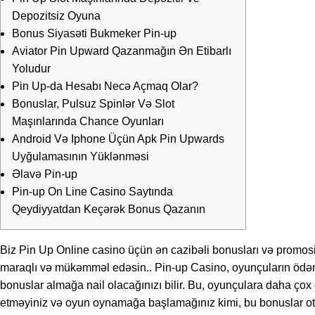
Depozitsiz Oyuna
Bonus Siyasəti Bukmeker Pin-up
Aviator Pin Upward Qazanmağın Ən Etibarlı
Yoludur
Pin Up-da Hesabı Necə Açmaq Olar?
Bonuslar, Pulsuz Spinlər Və Slot
Maşınlarında Chance Oyunları
Android Və Iphone Üçün Apk Pin Upwards
Uyğulamasının Yüklənməsi
Əlavə Pin-up
Pin-up On Line Casino Saytında
Qeydiyyatdan Keçərək Bonus Qazanın
Biz Pin Up Online casino üçün ən cazibəli bonusları və promosiy
maraqlı və mükəmməl edəsin.. Pin-up Casino, oyunçuların ödəm
bonuslar almağa nail olacağınızı bilir. Bu, oyunçulara daha ç
etməyiniz və oyun oynamağa başlamağınız kimi, bu bonuslar oto