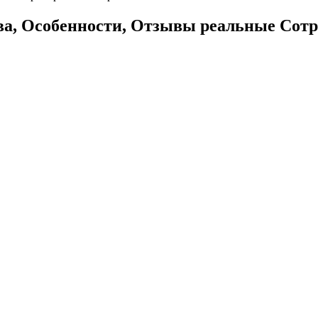
а, Особенности, Отзывы реальные Сот