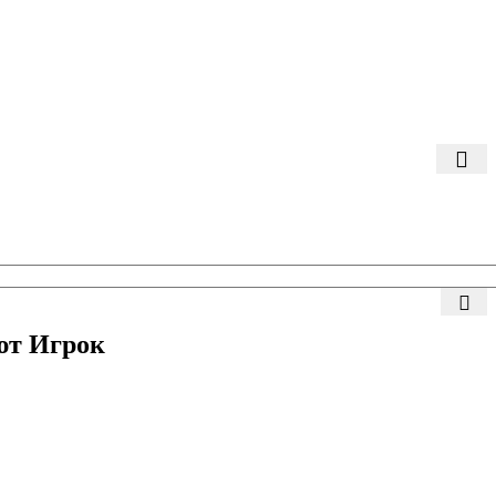
ют Игрок