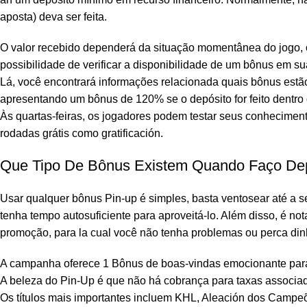
aposta) deva ser feita.
O valor recebido dependerá da situação momentânea do jogo, o
possibilidade de verificar a disponibilidade de um bônus em 
Lá, você encontrará informações relacionada quais bônus estão
apresentando um bônus de 120% se o depósito for feito dentro
Às quartas-feiras, os jogadores podem testar seus conhecimen
rodadas grátis como gratificación.
Que Tipo De Bônus Existem Quando Faço De
Usar qualquer bônus Pin-up é simples, basta ventosear até a 
tenha tempo autosuficiente para aproveitá-lo. Além disso, é no
promoção, para la cual você não tenha problemas ou perca dinh
A campanha oferece 1 Bônus de boas-vindas emocionante para 
A beleza do Pin-Up é que não há cobrança para taxas associada
Os títulos mais importantes incluem KHL, Aleación dos Campeõ