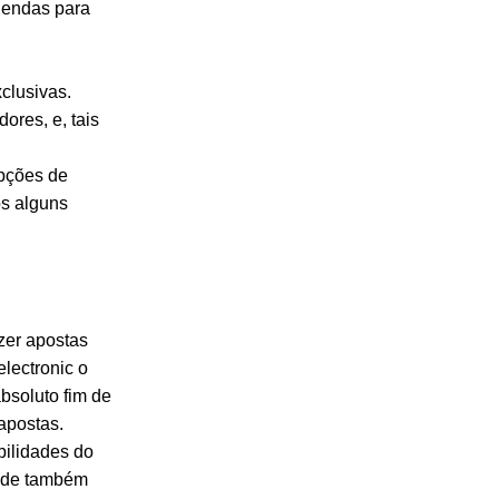
viendas para
clusivas.
ores, e, tais
opções de
os alguns
zer apostas
lectronic o
bsoluto fim de
apostas.
bilidades do
m de também