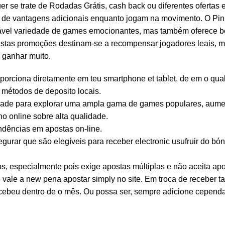
er se trate de Rodadas Grátis, cash back ou diferentes ofertas 
r de vantagens adicionais enquanto jogam na movimento. O Pi
rável variedade de games emocionantes, mas também oferece 
 Estas promoções destinam-se a recompensar jogadores leais, m
 ganhar muito.
orciona diretamente em teu smartphone et tablet, de em o qual 
 métodos de deposito locais.
idade para explorar uma ampla gama de games populares, aume
o online sobre alta qualidade.
ndências em apostas on-line.
urar que são elegíveis para receber electronic usufruir do bó
os, especialmente pois exige apostas múltiplas e não aceita ap
e vale a new pena apostar simply no site. Em troca de receber
recebeu dentro de o mês. Ou possa ser, sempre adicione cepend