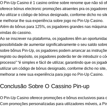
O Pin-Up Casino é 1 casino online sobre renome que não só 
oferece bónus electronic promoções atraentes pra os jogadores
Ao utilizar o código de bónus designado, conforme dicho no si
e melhorar the sua experiência sobre jogo no Pin-Up Casino.
Além do bônus para 125%, os jogadores grandes nas máquinas 
vindas do cassino.
Ao se inscrever na plataforma, os jogadores têm an oportunida
possibilidade de aumentar significativamente o seu saldo sobre
sobre bônus Pin-Up, os jogadores podem arrancar as instruçõe
registo ou depósito, os jogadores poderão ter de introduzir o 
processo” “é simples e fácil de utilizar, garantindo que os jo
utilizar um código de bónus designado, conforme dicho no site
melhorar a new sua experiência para jogo no Pin-Up Casino.
Conclusão Sobre O Cassino Pin-up
O Pin-Up Casino oferece promoções e bônus exclusivos para o
Com promoções personalizadas para utilizadores móveis, a Pi