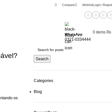
Compare
Wishlist
Login / Regist
0
items
₨
WhatsApp
0321-0334444
iável?
Search
Categories
Blog
entando os