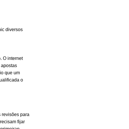
nic diversos
 O internet
m apostas
rio que um
ualificada o
s revisões para
ecisam fijar
 primeiran