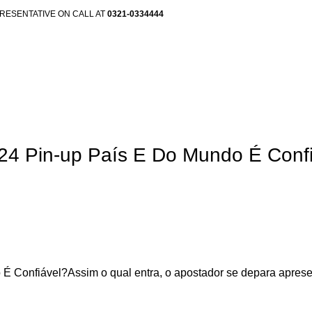
RESENTATIVE ON CALL AT
0321-0334444
024 Pin-up País E Do Mundo É Conf
 É Confiável?
Assim o qual entra, o apostador se depara apres