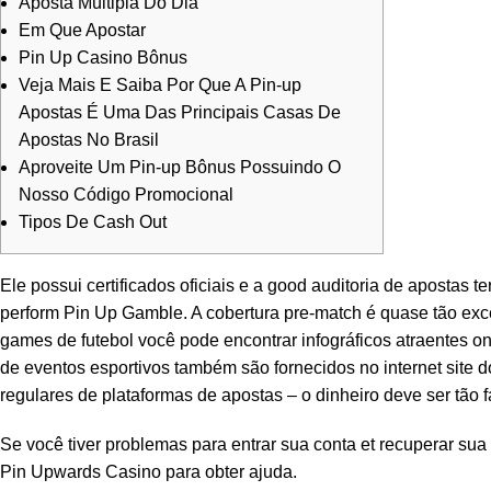
Aposta Múltipla Do Dia
Em Que Apostar
Pin Up Casino Bônus
Veja Mais E Saiba Por Que A Pin-up
Apostas É Uma Das Principais Casas De
Apostas No Brasil
Aproveite Um Pin-up Bônus Possuindo O
Nosso Código Promocional
Tipos De Cash Out
Ele possui certificados oficiais e a good auditoria de apostas t
perform Pin Up Gamble. A cobertura pre-match é quase tão exc
games de futebol você pode encontrar infográficos atraentes onl
de eventos esportivos também são fornecidos no internet site d
regulares de plataformas de apostas – o dinheiro deve ser tão f
Se você tiver problemas para entrar sua conta et recuperar su
Pin Upwards Casino para obter ajuda.