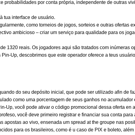
ince probabilidades por conta própria, independente de outras vi
 tua interface de usuário.
larmente, como torneios de jogos, sorteios e outras ofertas ex
tivo ambicioso – criar um serviço para qualidade para os jogad
de 1320 reais. Os jogadores aqui são tratados com inúmeras 
es Pin-Up, descobrimos que este operador oferece a teus usuári
do do seu depósito inicial, que pode ser utilizado afin de fa
culado como uma porcentagem de seus ganhos no acumulador e
n-Up, você pode ativar o código promocional dessa oferta en a
feso, você deve primeiro registrar e financiar sua conta para 
nas apostas ao vivo, ensenada um spread at the groupe nas posi
cidos para os brasileiros, como é u caso de PIX e boleto, alé