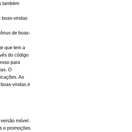
as também
e boas-vindas
bônus de boas-
te que tem a
avés do código
cesso para
das. O
licações. Ao
e boas-vindas e
 versão móvel.
us e promoções