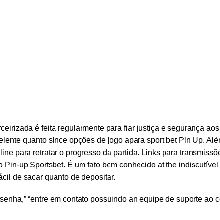
erceirizada é feita regularmente para fiar justiça e segurança ao
elente quanto since opções de jogo apara sport bet Pin Up. Al
ine para retratar o progresso da partida. Links para transmissõ
o Pin-up Sportsbet. É um fato bem conhecido at the indiscutível
ácil de sacar quanto de depositar.
a senha,” “entre em contato possuindo an equipe de suporte ao